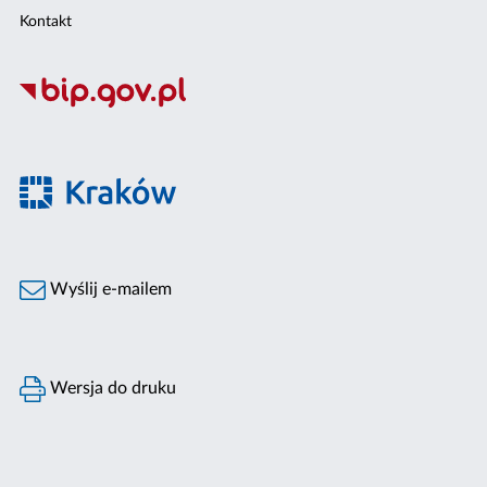
Kontakt
Wyślij e-mailem
Wersja do druku