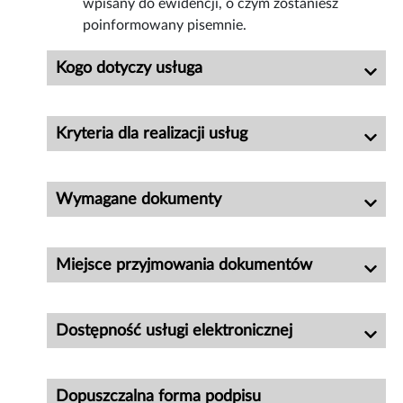
wpisany do ewidencji, o czym zostaniesz
poinformowany pisemnie.
Kogo dotyczy usługa
Kryteria dla realizacji usług
Wymagane dokumenty
Miejsce przyjmowania dokumentów
Dostępność usługi elektronicznej
Dopuszczalna forma podpisu