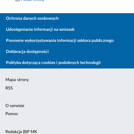
Ochrona danych osobowych
Udostępnianie informacji na wniosek
Ponowne wykorzystywanie informacji sektora publicznego
Deklaracja dostępności
Polityka dotycząca cookies i podobnych technologii
Mapa strony
RSS
O serwisie
Pomoc
Redakcja BIP MK