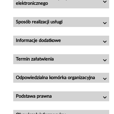
elektronicznego
Sposób realizacji usługi
Informacje dodatkowe
Termin załatwienia
Odpowiedzialna komórka organizacyjna
Podstawa prawna