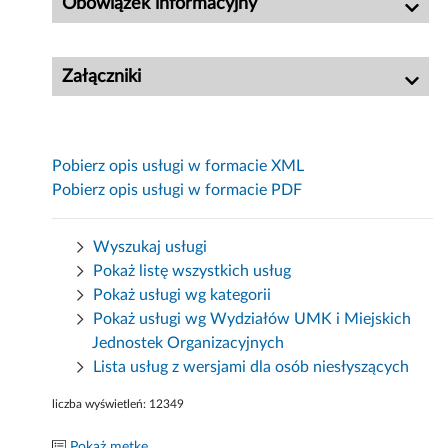
Obowiązek informacyjny
Załączniki
Pobierz opis usługi w formacie XML
Pobierz opis usługi w formacie PDF
Wyszukaj usługi
Pokaż listę wszystkich usług
Pokaż usługi wg kategorii
Pokaż usługi wg Wydziałów UMK i Miejskich
Jednostek Organizacyjnych
Lista usług z wersjami dla osób niesłyszących
liczba wyświetleń:
12349
Pokaż metkę