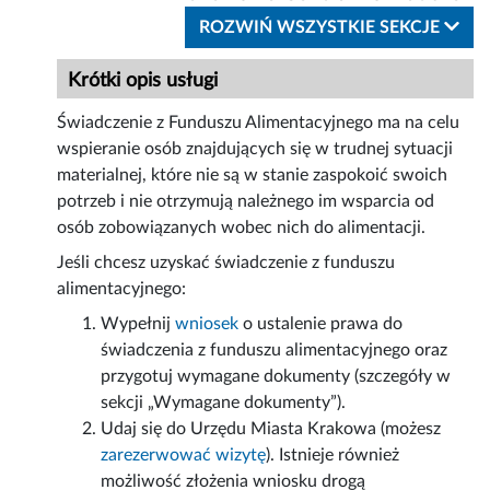
ROZWIŃ WSZYSTKIE SEKCJE
Krótki opis usługi
Świadczenie z Funduszu Alimentacyjnego ma na celu
wspieranie osób znajdujących się w trudnej sytuacji
materialnej, które nie są w stanie zaspokoić swoich
potrzeb i nie otrzymują należnego im wsparcia od
osób zobowiązanych wobec nich do alimentacji.
Jeśli chcesz uzyskać świadczenie z funduszu
alimentacyjnego:
Wypełnij
wniosek
o ustalenie prawa do
świadczenia z funduszu alimentacyjnego oraz
przygotuj wymagane dokumenty (szczegóły w
sekcji „Wymagane dokumenty”).
Udaj się do Urzędu Miasta Krakowa (możesz
zarezerwować wizytę
). Istnieje również
możliwość złożenia wniosku drogą