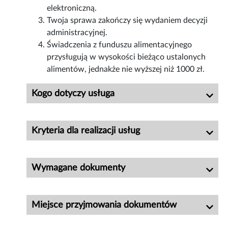
elektroniczną.
Twoja sprawa zakończy się wydaniem decyzji
administracyjnej.
Świadczenia z funduszu alimentacyjnego
przysługują w wysokości bieżąco ustalonych
alimentów, jednakże nie wyższej niż 1000 zł.
Kogo dotyczy usługa
Kryteria dla realizacji usług
Wymagane dokumenty
Miejsce przyjmowania dokumentów