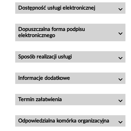
Dostępność usługi elektronicznej
Dopuszczalna forma podpisu
elektronicznego
Sposób realizacji usługi
Informacje dodatkowe
Termin załatwienia
Odpowiedzialna komórka organizacyjna