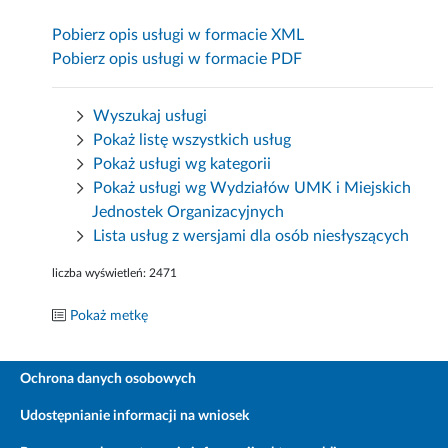
Pobierz opis usługi w formacie XML
Pobierz opis usługi w formacie PDF
Wyszukaj usługi
Pokaż listę wszystkich usług
Pokaż usługi wg kategorii
Pokaż usługi wg Wydziałów UMK i Miejskich
Jednostek Organizacyjnych
Lista usług z wersjami dla osób niesłyszących
liczba wyświetleń:
2471
Pokaż metkę
Ochrona danych osobowych
Udostępnianie informacji na wniosek