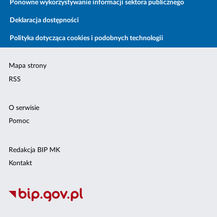
Ponowne wykorzystywanie informacji sektora publicznego
Deklaracja dostępności
Polityka dotycząca cookies i podobnych technologii
Mapa strony
RSS
O serwisie
Pomoc
Redakcja BIP MK
Kontakt