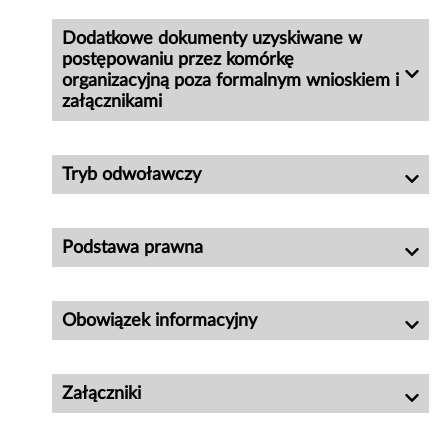
Dodatkowe dokumenty uzyskiwane w
postępowaniu przez komórkę
organizacyjną poza formalnym wnioskiem i
załącznikami
Tryb odwoławczy
Podstawa prawna
Obowiązek informacyjny
Załączniki