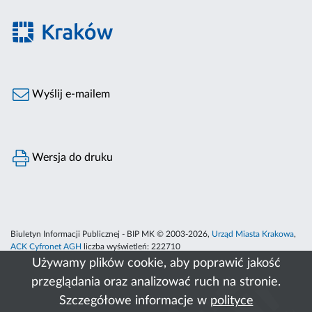
Wyślij e-mailem
Wersja do druku
Biuletyn Informacji Publicznej - BIP MK © 2003-2026,
Urząd Miasta Krakowa
,
ACK Cyfronet AGH
liczba wyświetleń:
222710
Używamy plików cookie, aby poprawić jakość
przeglądania oraz analizować ruch na stronie.
Szczegółowe informacje w
polityce