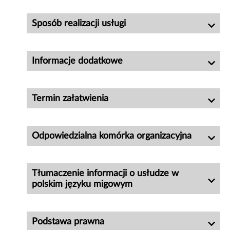
Sposób realizacji usługi
Informacje dodatkowe
Termin załatwienia
Odpowiedzialna komórka organizacyjna
Tłumaczenie informacji o usłudze w
polskim języku migowym
Podstawa prawna