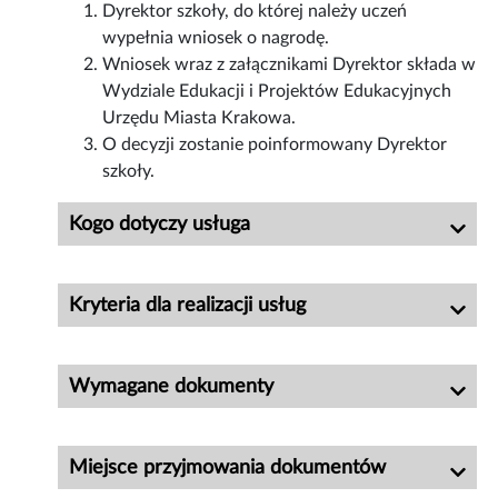
Dyrektor szkoły, do której należy uczeń
wypełnia wniosek o nagrodę.
Wniosek wraz z załącznikami Dyrektor składa w
Wydziale Edukacji i Projektów Edukacyjnych
Urzędu Miasta Krakowa.
O decyzji zostanie poinformowany Dyrektor
szkoły.
Kogo dotyczy usługa
Kryteria dla realizacji usług
Wymagane dokumenty
Miejsce przyjmowania dokumentów