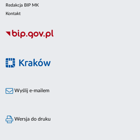
Redakcja BIP MK
Kontakt
Wyślij e-mailem
Wersja do druku