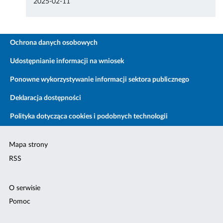
2025-02-11
Ochrona danych osobowych
Udostępnianie informacji na wniosek
Ponowne wykorzystywanie informacji sektora publicznego
Deklaracja dostępności
Polityka dotycząca cookies i podobnych technologii
Mapa strony
RSS
O serwisie
Pomoc