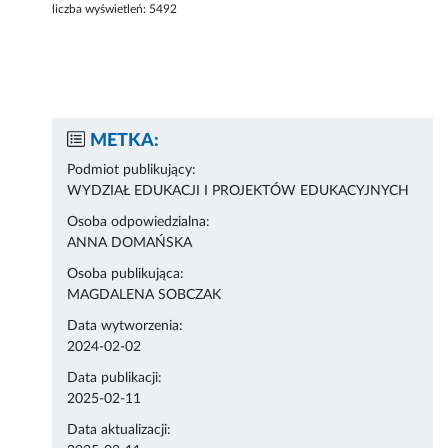
liczba wyświetleń:
5492
METKA:
Podmiot publikujący:
WYDZIAŁ EDUKACJI I PROJEKTÓW EDUKACYJNYCH
Osoba odpowiedzialna:
ANNA DOMAŃSKA
Osoba publikująca:
MAGDALENA SOBCZAK
Data wytworzenia:
2024-02-02
Data publikacji:
2025-02-11
Data aktualizacji: