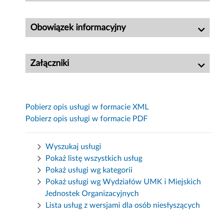
Obowiązek informacyjny
Załączniki
Pobierz opis usługi w formacie XML
Pobierz opis usługi w formacie PDF
Wyszukaj usługi
Pokaż listę wszystkich usług
Pokaż usługi wg kategorii
Pokaż usługi wg Wydziałów UMK i Miejskich
Jednostek Organizacyjnych
Lista usług z wersjami dla osób niesłyszących