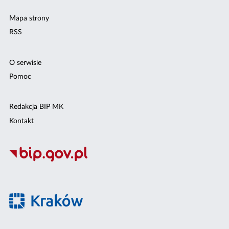
Mapa strony
RSS
O serwisie
Pomoc
Redakcja BIP MK
Kontakt