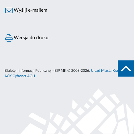
Wyślij e-mailem
Wersja do druku
Biuletyn Informacji Publicznej - BIP MK © 2003-2026,
Urząd Miasta Krakowa
,
ACK Cyfronet AGH