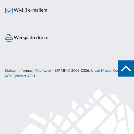
Wyślij e-mailem
Wersja do druku
Biuletyn Informacji Publicznej - BIP MK © 2003-2026,
Urząd Miasta Krakowa
,
ACK Cyfronet AGH