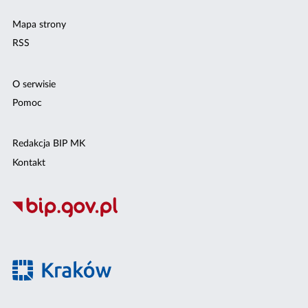
Mapa strony
RSS
O serwisie
Pomoc
Redakcja BIP MK
Kontakt