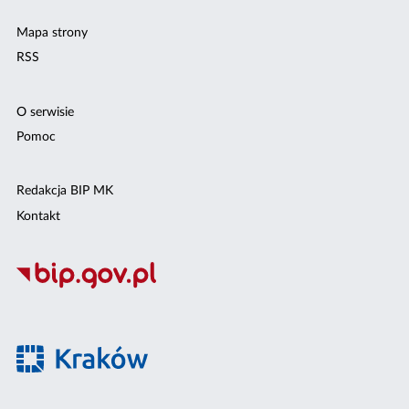
Mapa strony
RSS
O serwisie
Pomoc
Redakcja BIP MK
Kontakt