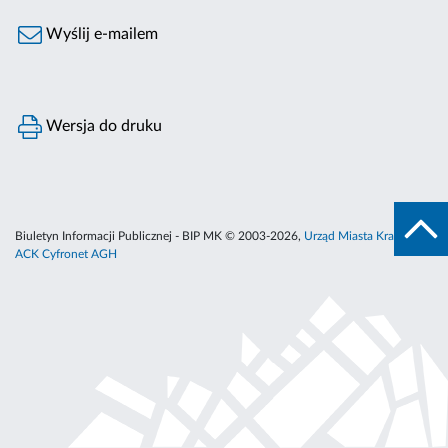
Wyślij e-mailem
Wersja do druku
Biuletyn Informacji Publicznej - BIP MK © 2003-2026,
Urząd Miasta Krakowa
,
ACK Cyfronet AGH