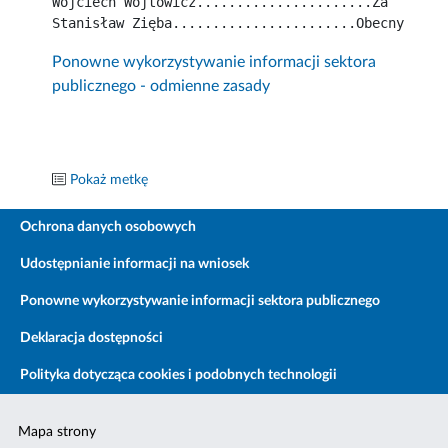
Wojciech Wojtowicz......................Za
Stanisław Zięba.......................Obecny
Ponowne wykorzystywanie informacji sektora
publicznego - odmienne zasady
Pokaż metkę
Ochrona danych osobowych
Udostępnianie informacji na wniosek
Ponowne wykorzystywanie informacji sektora publicznego
Deklaracja dostępności
Polityka dotycząca cookies i podobnych technologii
Mapa strony