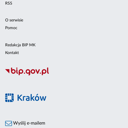
RSS
O serwisie
Pomoc
Redakcja BIP MK
Kontakt
Wyślij e-mailem