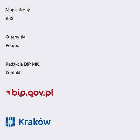
Mapa strony
RSS
O serwisie
Pomoc
Redakcja BIP MK
Kontakt