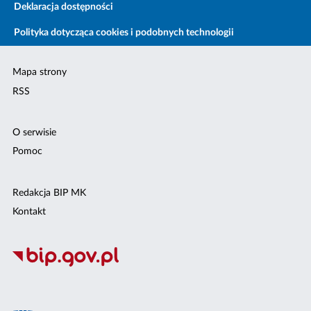
Deklaracja dostępności
Polityka dotycząca cookies i podobnych technologii
Mapa strony
RSS
O serwisie
Pomoc
Redakcja BIP MK
Kontakt