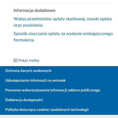
Informacje dodatkowe
Wykaz przedmiotów opłaty skarbowej, stawki opłaty
oraz zwolnienia.
Sposób uiszczania opłaty za wydanie wielojęzycznego
formularza.
Pokaż metkę
Ochrona danych osobowych
Udostępnianie informacji na wniosek
Ponowne wykorzystywanie informacji sektora publicznego
Deklaracja dostępności
Polityka dotycząca cookies i podobnych technologii