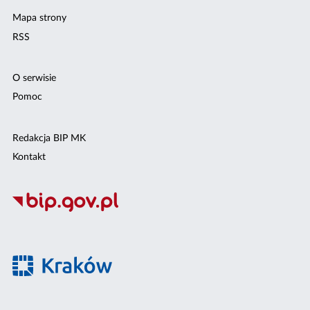
Mapa strony
RSS
O serwisie
Pomoc
Redakcja BIP MK
Kontakt