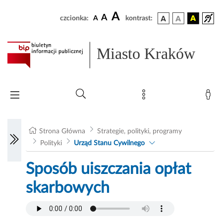
A
A
czcionka:
A
kontrast:
Miasto Kraków
Strona Główna
Strategie, polityki, programy
Polityki
Urząd Stanu Cywilnego
Sposób uiszczania opłat
skarbowych