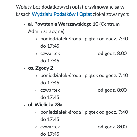
Wpłaty bez dodatkowych opłat przyjmowane są w
kasach
Wydziału Podatków i Opłat
zlokalizowanych:
al. Powstania Warszawskiego 10
(Centrum
Administracyjne)
poniedziałek-środa i piątek od godz. 7:40
do 17:45
czwartek od godz. 8:00
do 17:45
os. Zgody 2
poniedziałek-środa i piątek od godz. 7:40
do 17:45
czwartek od godz. 8:00
do 17:45
ul. Wielicka 28a
poniedziałek-środa i piątek od godz. 7:40
do 17:45
czwartek od godz. 8:00
do 17:45