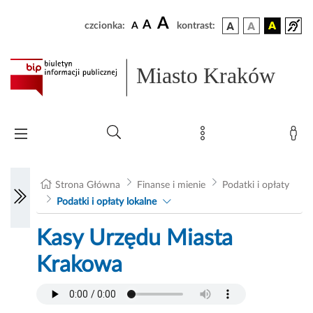
A
A
czcionka:
A
kontrast:
Miasto Kraków
Strona Główna
Finanse i mienie
Podatki i opłaty
Podatki i opłaty lokalne
Kasy Urzędu Miasta
Krakowa