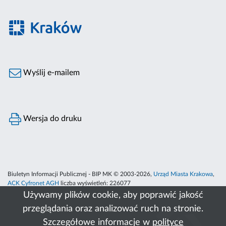
Wyślij e-mailem
Wersja do druku
Biuletyn Informacji Publicznej - BIP MK © 2003-2026,
Urząd Miasta Krakowa
,
ACK Cyfronet AGH
liczba wyświetleń:
226077
Używamy plików cookie, aby poprawić jakość
przeglądania oraz analizować ruch na stronie.
Szczegółowe informacje w
polityce