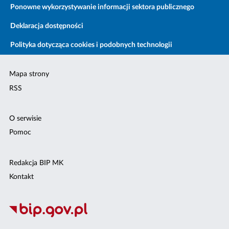
Ponowne wykorzystywanie informacji sektora publicznego
Deklaracja dostępności
Polityka dotycząca cookies i podobnych technologii
Mapa strony
RSS
O serwisie
Pomoc
Redakcja BIP MK
Kontakt