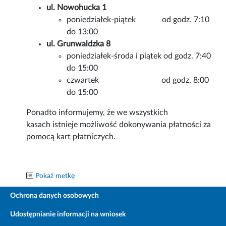
ul. Nowohucka 1
poniedziałek-piątek od godz. 7:10
do 13:00
ul. Grunwaldzka 8
poniedziałek-środa i piątek od godz. 7:40
do 15:00
czwartek od godz. 8:00
do 15:00
Ponadto informujemy, że we wszystkich
kasach istnieje możliwość dokonywania płatności za
pomocą kart płatniczych.
Pokaż metkę
Ochrona danych osobowych
Udostępnianie informacji na wniosek