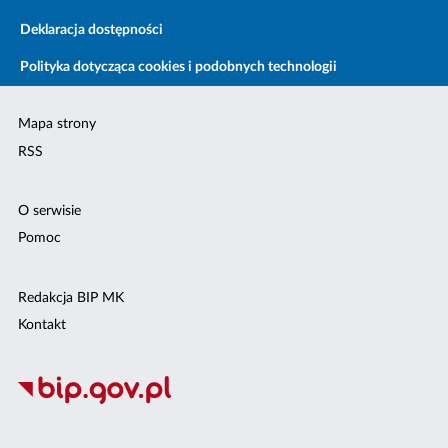
Deklaracja dostępności
Polityka dotycząca cookies i podobnych technologii
Mapa strony
RSS
O serwisie
Pomoc
Redakcja BIP MK
Kontakt