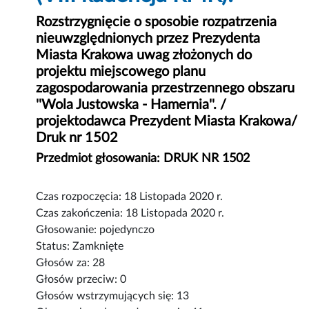
Rozstrzygnięcie o sposobie rozpatrzenia
nieuwzględnionych przez Prezydenta
Miasta Krakowa uwag złożonych do
projektu miejscowego planu
zagospodarowania przestrzennego obszaru
''Wola Justowska - Hamernia''. /
projektodawca Prezydent Miasta Krakowa/
Druk nr 1502
Przedmiot głosowania: DRUK NR 1502
Czas rozpoczęcia: 18 Listopada 2020 r.
Czas zakończenia: 18 Listopada 2020 r.
Głosowanie: pojedynczo
Status: Zamknięte
Głosów za: 28
Głosów przeciw: 0
Głosów wstrzymujących się: 13