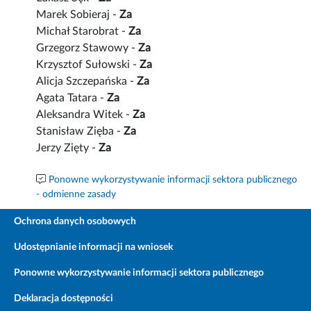
Marek Sobieraj -
Za
Michał Starobrat -
Za
Grzegorz Stawowy -
Za
Krzysztof Sułowski -
Za
Alicja Szczepańska -
Za
Agata Tatara -
Za
Aleksandra Witek -
Za
Stanisław Zięba -
Za
Jerzy Zięty -
Za
Ponowne wykorzystywanie informacji sektora publicznego
- odmienne zasady
Ochrona danych osobowych
Udostępnianie informacji na wniosek
Ponowne wykorzystywanie informacji sektora publicznego
Deklaracja dostępności