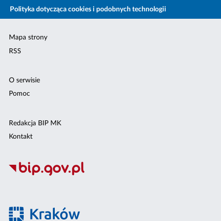
Polityka dotycząca cookies i podobnych technologii
Mapa strony
RSS
O serwisie
Pomoc
Redakcja BIP MK
Kontakt