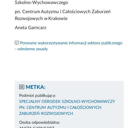
Szkolno-Wychowawczego
pn. Centrum Autyzmu i Całościowych Zaburzeń
Rozwojowych w Krakowie
Aneta Garncarz
Ponowne wykorzystywanie informacji sektora publicznego
- odmienne zasady
METKA:
Podmiot publikujący:
SPECJALNY OŚRODEK SZKOLNO-WYCHOWAWCZY
PN. CENTRUM AUTYZMU I CAŁOŚCIOWYCH
ZABURZEŃ ROZWOJOWYCH
Osoba odpowiedzialna: