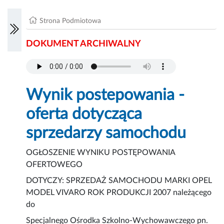
Strona Podmiotowa
DOKUMENT ARCHIWALNY
Wynik postepowania -
oferta dotycząca
sprzedarzy samochodu
OGŁOSZENIE WYNIKU POSTĘPOWANIA
OFERTOWEGO
DOTYCZY: SPRZEDAŻ SAMOCHODU MARKI OPEL
MODEL VIVARO ROK PRODUKCJI 2007 należącego
do
Specjalnego Ośrodka Szkolno-Wychowawczego pn.