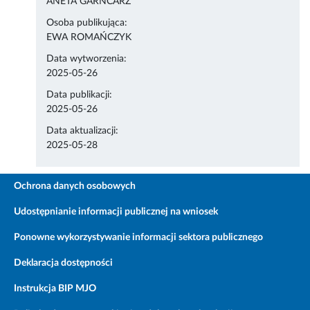
ANETA GARNCARZ
Osoba publikująca:
EWA ROMAŃCZYK
Data wytworzenia:
2025-05-26
Data publikacji:
2025-05-26
Data aktualizacji:
2025-05-28
Ochrona danych osobowych
Udostępnianie informacji publicznej na wniosek
Ponowne wykorzystywanie informacji sektora publicznego
Deklaracja dostępności
Instrukcja BIP MJO