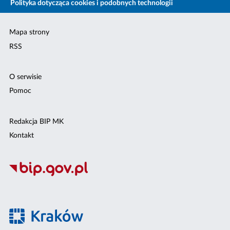
Polityka dotycząca cookies i podobnych technologii
Mapa strony
RSS
O serwisie
Pomoc
Redakcja BIP MK
Kontakt