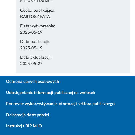
ŁUKASZ FRANEK
Osoba publikująca:
BARTOSZ ŁATA
Data wytworzenia:
2025-05-19
Data publikacji:
2025-05-19
Data aktualizacji:
2025-05-27
Ochrona danych osobowych
Udostępnianie informacji publicznej na wniosek
Ponowne wykorzystywanie informacji sektora publicznego
Deklaracja dostępności
Instrukcja BIP MJO