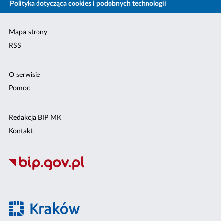
Polityka dotycząca cookies i podobnych technologii
Mapa strony
RSS
O serwisie
Pomoc
Redakcja BIP MK
Kontakt