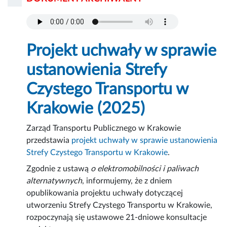
Projekt uchwały w sprawie
ustanowienia Strefy
Czystego Transportu w
Krakowie (2025)
Zarząd Transportu Publicznego w Krakowie
przedstawia
projekt uchwały w sprawie ustanowienia
Strefy Czystego Transportu w Krakowie
.
Zgodnie z ustawą
o elektromobilności i paliwach
alternatywnych
, informujemy, że z dniem
opublikowania projektu uchwały dotyczącej
utworzeniu Strefy Czystego Transportu w Krakowie,
rozpoczynają się ustawowe 21-dniowe konsultacje