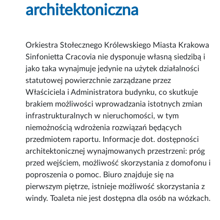
architektoniczna
Orkiestra Stołecznego Królewskiego Miasta Krakowa
Sinfonietta Cracovia nie dysponuje własną siedzibą i
jako taka wynajmuje jedynie na użytek działalności
statutowej powierzchnie zarządzane przez
Właściciela i Administratora budynku, co skutkuje
brakiem możliwości wprowadzania istotnych zmian
infrastrukturalnych w nieruchomości, w tym
niemożnością wdrożenia rozwiązań będących
przedmiotem raportu. Informacje dot. dostępności
architektonicznej wynajmowanych przestrzeni: próg
przed wejściem, możliwość skorzystania z domofonu i
poproszenia o pomoc. Biuro znajduje się na
pierwszym piętrze, istnieje możliwość skorzystania z
windy. Toaleta nie jest dostępna dla osób na wózkach.