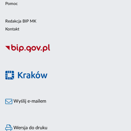
Pomoc
Redakcja BIP MK
Kontakt
Wyślij e-mailem
Wersja do druku