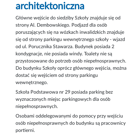
architektoniczna
Główne wejście do siedziby Szkoły znajduje się od
strony Al. Dembowskiego. Podjazd dla osób
poruszających się na wózkach inwalidzkich znajduje
się od strony parkingu wewnętrznego szkoły - wjazd
od ul. Porucznika Stawarza. Budynek posiada 2
kondygnacje, nie posiada windy. Toalety nie są
przystosowane do potrzeb osób niepełnosprawnych.
Do budynku Szkoły oprócz głównego wejścia, można
dostać się wejściem od strony parkingu
wewnętrznego.
Szkoła Podstawowa nr 29 posiada parking bez
wyznaczonych miejsc parkingowych dla osób
niepełnosprawnych.
Osobami oddelegowanymi do pomocy przy wejściu
osób niepełnosprawnych do budynku są pracownicy
portierni.