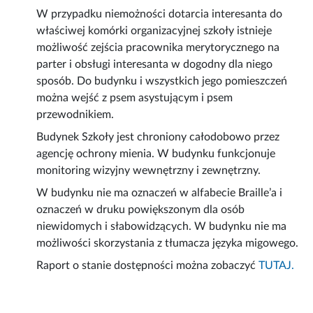
W przypadku niemożności dotarcia interesanta do
właściwej komórki organizacyjnej szkoły istnieje
możliwość zejścia pracownika merytorycznego na
parter i obsługi interesanta w dogodny dla niego
sposób. Do budynku i wszystkich jego pomieszczeń
można wejść z psem asystującym i psem
przewodnikiem.
Budynek Szkoły jest chroniony całodobowo przez
agencję ochrony mienia. W budynku funkcjonuje
monitoring wizyjny wewnętrzny i zewnętrzny.
W budynku nie ma oznaczeń w alfabecie Braille’a i
oznaczeń w druku powiększonym dla osób
niewidomych i słabowidzących. W budynku nie ma
możliwości skorzystania z tłumacza języka migowego.
Raport o stanie dostępności można zobaczyć
TUTAJ.