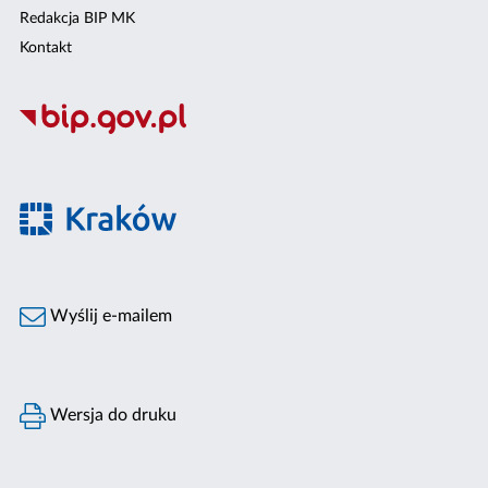
Redakcja BIP MK
Kontakt
Wyślij e-mailem
Wersja do druku