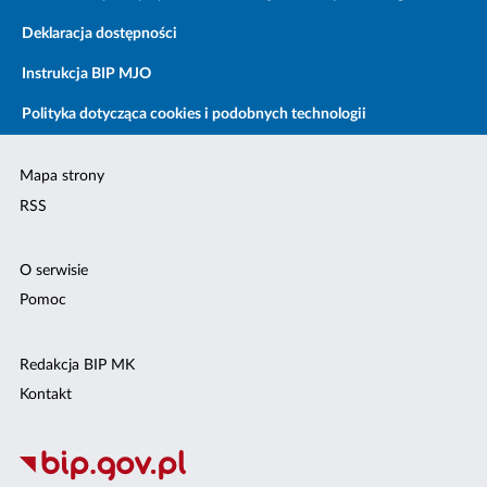
Deklaracja dostępności
Instrukcja BIP MJO
Polityka dotycząca cookies i podobnych technologii
Mapa strony
RSS
O serwisie
Pomoc
Redakcja BIP MK
Kontakt