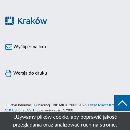
Wyślij e-mailem
Wersja do druku
Biuletyn Informacji Publicznej - BIP MK © 2003-2026,
Urząd Miasta Krakowa
,
ACK Cyfronet AGH
liczba wyświetleń:
17900
Używamy plików cookie, aby poprawić jakość
przeglądania oraz analizować ruch na stronie.