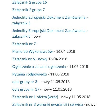
Załącznik 2 grupa 16
Załącznik 2 grupa 7
Jednolity Europejski Dokument Zamówienia -
załącznik 5
Jednolity Europejski Dokument Zamówienia -
załącznik 5
nowy
Załącznik nr 7
Pismo do Wykonawców
- 16.04.2018
Załącznk nr 6 - nowy
16.04.2018
Ogłoszenie o zmianie ogłoszenia
- 11.05.2018
Pytania i odpowiedzi
- 11.05.2018
opis grupy nr 3
- nowy 11.05.2018
opis grupy nr 17
- nowy 11.05.2018
Załącznik nr 1 oferta (wzór)
- nowy 11.05.2018
Załącznik nr 3 warunki gwarancji i serwisu
- nowy