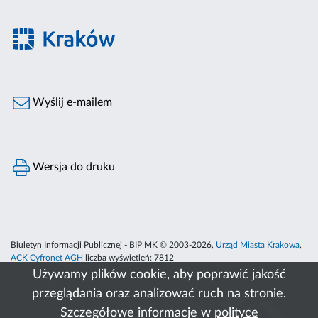
Wyślij e-mailem
Wersja do druku
Biuletyn Informacji Publicznej - BIP MK © 2003-2026,
Urząd Miasta Krakowa
,
ACK Cyfronet AGH
liczba wyświetleń:
7812
Używamy plików cookie, aby poprawić jakość
przeglądania oraz analizować ruch na stronie.
Szczegółowe informacje w
polityce