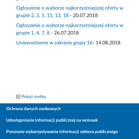
Ogłoszenie o wyborze najkorzystniejszej oferty w
grupie 2, 3, 5, 11, 13, 18
- 20.07.2018
Ogłoszenie o wyborze najkorzystniejszej oferty w
grupie 1, 4, 7, 8
- 26.07.2018
Unieważnienie w zakresie grupy 16
- 14.08.2018
Pokaż metkę
Ochrona danych osobowych
Udostępnianie informacji publicznej na wniosek
Ponowne wykorzystywanie informacji sektora publicznego