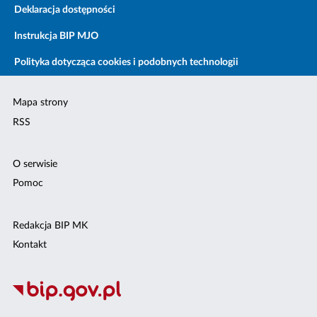
Deklaracja dostępności
Instrukcja BIP MJO
Polityka dotycząca cookies i podobnych technologii
Mapa strony
RSS
O serwisie
Pomoc
Redakcja BIP MK
Kontakt