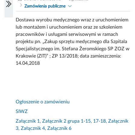
Zamówienia publiczne
Dostawa wyrobu medycznego wraz z uruchomieniem
lub montażem i uruchomieniem oraz ze szkoleniem
pracowników i usługami serwisowymi w ramach
projektu pn. „Zakup sprzętu medycznego dla Szpitala
Specjalistycznego im. Stefana Żeromskiego SP ZOZ w
Krakowie (ZIT)” ; ZP 13/2018; data zamieszczenia:
14.04,2018
Ogłoszenie o zamówieniu
SIWZ
Załącznik 1, Załącznik 2 grupa 1-15, 17-18, Załącznik
3, Załącznik 4, Załącznik 6