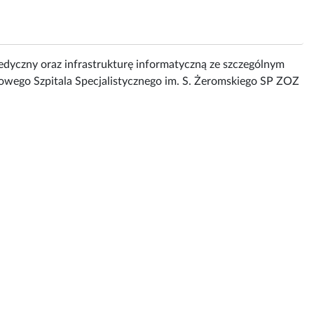
dyczny oraz infrastrukturę informatyczną ze szczególnym
wego Szpitala Specjalistycznego im. S. Żeromskiego SP ZOZ