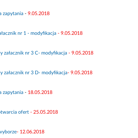
a zapytania
-
9.05.2018
ałacznik nr 1 - modyfikacja
- 9.05.2018
 załacznik nr 3 C- modyfikacja
- 9.05.2018
 załacznik nr 3 D- modyfikacja
- 9.05.2018
a zapytania
-
18.05.2018
otwarcia ofert
- 25.05.2018
 wyborze
- 12.06.2018