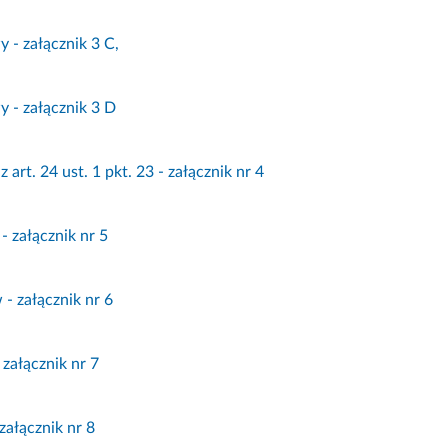
 - załącznik 3 C,
 - załącznik 3 D
 art. 24 ust. 1 pkt. 23 - załącznik nr 4
- załącznik nr 5
- załącznik nr 6
 załącznik nr 7
załącznik nr 8