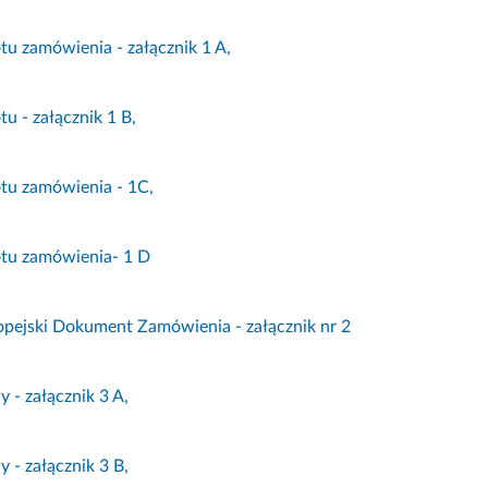
tu zamówienia - załącznik 1 A,
tu - załącznik 1 B,
tu zamówienia - 1C,
otu zamówienia- 1 D
opejski Dokument Zamówienia - załącznik nr 2
 - załącznik 3 A,
 - załącznik 3 B,