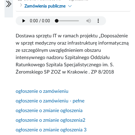
Zamówienia publiczne
Dostawa sprzętu IT w ramach projektu „Doposażenie
w sprzęt medyczny oraz infrastrukturę informatyczną
ze szczególnym uwzględnieniem obszaru
intensywnego nadzoru Szpitalnego Oddziału
Ratunkowego Szpitala Specjalistycznego im. S.
Żeromskiego SP ZOZ w Krakowie . ZP 8/2018
ogłoszenie o zamówieniu
ogłoszenie o zamówieniu - pełne
ogłoszenie o zmianie ogłoszenia
ogłoszenie o zmianie ogłoszenia2
ogłoszenie o zmianie ogłoszenia 3