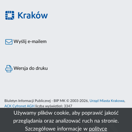
Wyślij e-mailem
Wersja do druku
Biuletyn Informacji Publicznej - BIP MK © 2003-2026,
Urząd Miasta Krakowa
,
ACK Cyfronet AGH
liczba wyświetleń:
3347
Używamy plików cookie, aby poprawić jakość
przeglądania oraz analizować ruch na stronie.
Szczegółowe informacje w
polityce