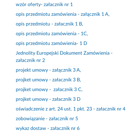
wzór oferty- załacznik nr 1
opis przedmiotu zamówienia - załącznik 1 A,
opis przedmiotu - załacznik 1 B,
opis przedmiotu zamówienia - 1C,
opis przedmiotu zamówienia- 1 D
Jednolity Europejski Dokument Zamówienia -
załacznik nr 2
projekt umowy - załącznik 3 A,
projket umowy - załacznik 3 B,
projket umowy - załacznik 3 C,
projket umowy - załacznik 3 D
oświadczenie z art. 24 ust. 1 pkt. 23 - załacznik nr 4
zobowiązanie - załacznik nr 5
wykaz dostaw - załacznik nr 6