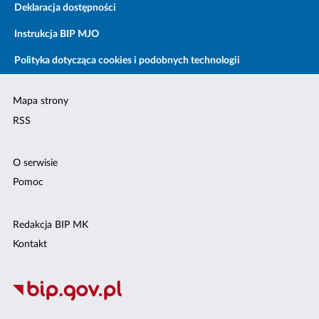
Deklaracja dostępności
Instrukcja BIP MJO
Polityka dotycząca cookies i podobnych technologii
Mapa strony
RSS
O serwisie
Pomoc
Redakcja BIP MK
Kontakt