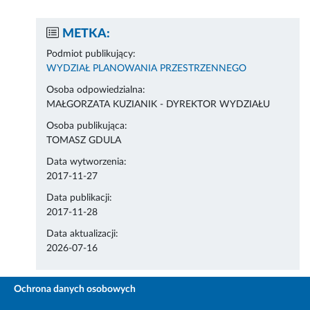
METKA:
Podmiot publikujący:
WYDZIAŁ PLANOWANIA PRZESTRZENNEGO
Osoba odpowiedzialna:
MAŁGORZATA KUZIANIK - DYREKTOR WYDZIAŁU
Osoba publikująca:
TOMASZ GDULA
Data wytworzenia:
2017-11-27
Data publikacji:
2017-11-28
Data aktualizacji:
2026-07-16
Ochrona danych osobowych