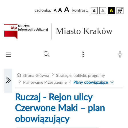
A
A
czcionka:
A
kontrast:
Miasto Kraków
Strona Główna
Strategie, polityki, programy
Planowanie Przestrzenne
Plany obowiązujące
Ruczaj - Rejon ulicy
Czerwone Maki – plan
obowiązujący