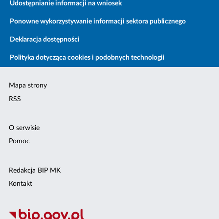
Udostępnianie informacji na wniosek
Ponowne wykorzystywanie informacji sektora publicznego
Deklaracja dostępności
Polityka dotycząca cookies i podobnych technologii
Mapa strony
RSS
O serwisie
Pomoc
Redakcja BIP MK
Kontakt