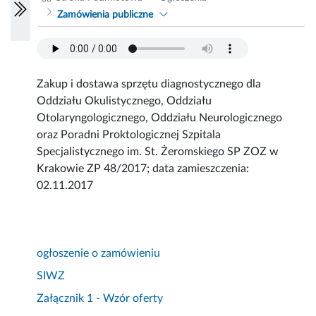
Zamówienia publiczne
Zakup i dostawa sprzętu diagnostycznego dla
Oddziału Okulistycznego, Oddziału
Otolaryngologicznego, Oddziału Neurologicznego
oraz Poradni Proktologicznej Szpitala
Specjalistycznego im. St. Żeromskiego SP ZOZ w
Krakowie ZP 48/2017; data zamieszczenia:
02.11.2017
ogłoszenie o zamówieniu
SIWZ
Załącznik 1 - Wzór oferty