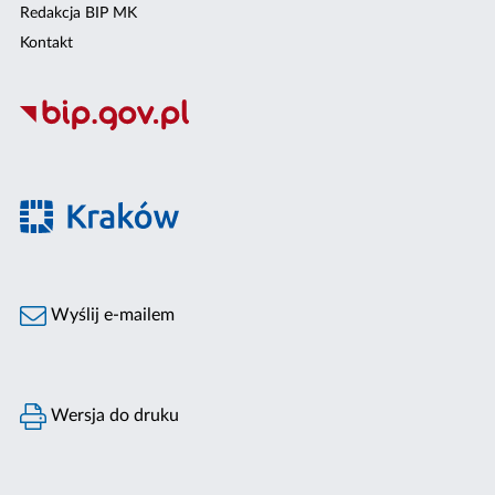
Redakcja BIP MK
Kontakt
Wyślij e-mailem
Wersja do druku