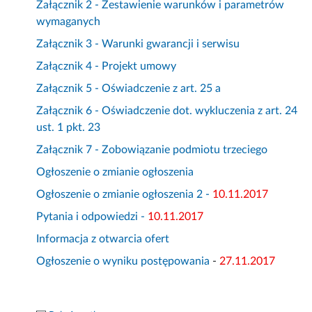
Załącznik 2 - Zestawienie warunków i parametrów
wymaganych
Załącznik 3 - Warunki gwarancji i serwisu
Załącznik 4 - Projekt umowy
Załącznik 5 - Oświadczenie z art. 25 a
Załącznik 6 - Oświadczenie dot. wykluczenia z art. 24
ust. 1 pkt. 23
Załącznik 7 - Zobowiązanie podmiotu trzeciego
Ogłoszenie o zmianie ogłoszenia
Ogłoszenie o zmianie ogłoszenia 2 -
10.11.2017
Pytania i odpowiedzi -
10.11.2017
Informacja z otwarcia ofert
Ogłoszenie o wyniku postępowania
-
27.11.2017