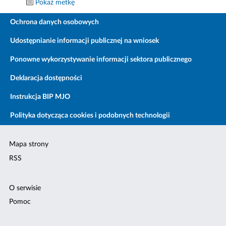
Pokaż metkę
Ochrona danych osobowych
Udostępnianie informacji publicznej na wniosek
Ponowne wykorzystywanie informacji sektora publicznego
Deklaracja dostępności
Instrukcja BIP MJO
Polityka dotycząca cookies i podobnych technologii
Mapa strony
RSS
O serwisie
Pomoc