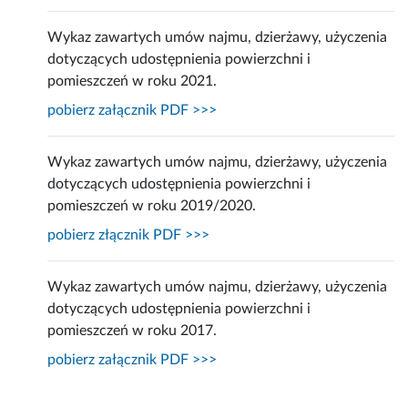
Wykaz zawartych umów najmu, dzierżawy, użyczenia
dotyczących udostępnienia powierzchni i
pomieszczeń w roku 2021.
pobierz załącznik PDF >>>
Wykaz zawartych umów najmu, dzierżawy, użyczenia
dotyczących udostępnienia powierzchni i
pomieszczeń w roku 2019/2020.
pobierz złącznik PDF >>>
Wykaz zawartych umów najmu, dzierżawy, użyczenia
dotyczących udostępnienia powierzchni i
pomieszczeń w roku 2017.
pobierz załącznik PDF >>>