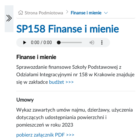
Strona Podmiotowa
Finanse i mienie
SP158 Finanse i mienie
Finanse i mienie
Sprawozdanie finansowe Szkoły Podstawowej z
Odziałami Integracyjnymi nr 158 w Krakowie znajduje
się w zakładce
budżet >>>
Umowy
Wykaz zawartych umów najmu, dzierżawy, użyczenia
dotyczących udostępniania powierzchni i
pomieszczeń w roku 2023
pobierz załącznik PDF >>>