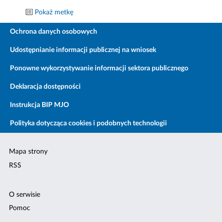
Pokaż metkę
Ochrona danych osobowych
Udostępnianie informacji publicznej na wniosek
Ponowne wykorzystywanie informacji sektora publicznego
Deklaracja dostępności
Instrukcja BIP MJO
Polityka dotycząca cookies i podobnych technologii
Mapa strony
RSS
O serwisie
Pomoc