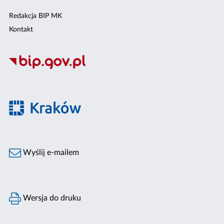
Redakcja BIP MK
Kontakt
Wyślij e-mailem
Wersja do druku