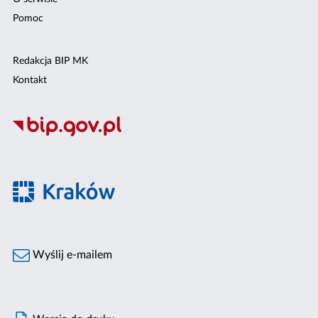
Pomoc
Redakcja BIP MK
Kontakt
Wyślij e-mailem