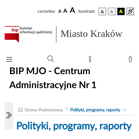
A
A
czcionka:
A
kontrast:
Miasto Kraków
BIP MJO - Centrum
Administracyjne Nr 1
Strona Podmiotowa
Polityki, programy, raporty
Polityki, programy, raporty