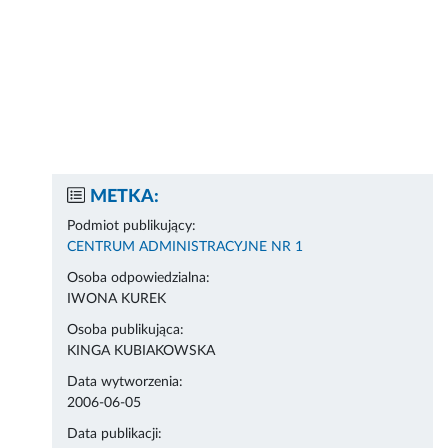
METKA:
Podmiot publikujący:
CENTRUM ADMINISTRACYJNE NR 1
Osoba odpowiedzialna:
IWONA KUREK
Osoba publikująca:
KINGA KUBIAKOWSKA
Data wytworzenia:
2006-06-05
Data publikacji: