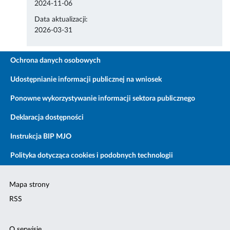
2024-11-06
Data aktualizacji:
2026-03-31
Ochrona danych osobowych
Udostępnianie informacji publicznej na wniosek
Ponowne wykorzystywanie informacji sektora publicznego
Deklaracja dostępności
Instrukcja BIP MJO
Polityka dotycząca cookies i podobnych technologii
Mapa strony
RSS
O serwisie