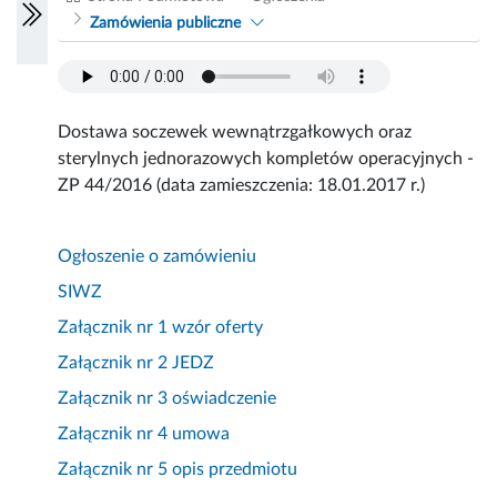
Zamówienia publiczne
Dostawa soczewek wewnątrzgałkowych oraz
sterylnych jednorazowych kompletów operacyjnych -
ZP 44/2016 (data zamieszczenia: 18.01.2017 r.)
Ogłoszenie o zamówieniu
SIWZ
Załącznik nr 1 wzór oferty
Załącznik nr 2 JEDZ
Załącznik nr 3 oświadczenie
Załącznik nr 4 umowa
Z
ałącznik nr 5 opis przedmiotu