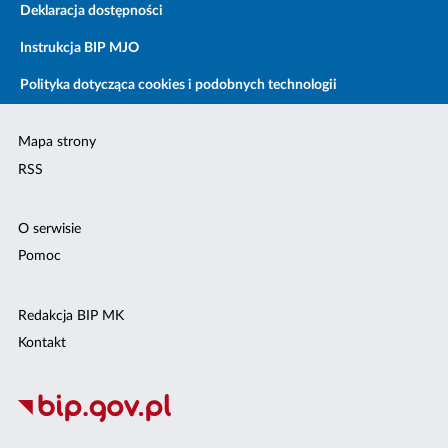
Deklaracja dostępności
Instrukcja BIP MJO
Polityka dotycząca cookies i podobnych technologii
Mapa strony
RSS
O serwisie
Pomoc
Redakcja BIP MK
Kontakt