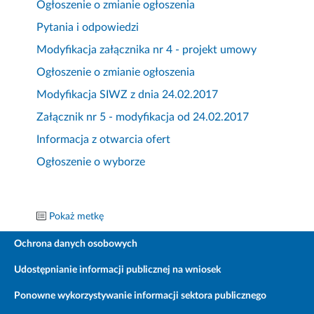
Ogłoszenie o zmianie ogłoszenia
Pytania i odpowiedzi
Modyfikacja załącznika nr 4 - projekt umowy
Ogłoszenie o zmianie ogłoszenia
Modyfikacja SIWZ z dnia 24.02.2017
Załącznik nr 5 - modyfikacja od 24.02.2017
Informacja z otwarcia ofert
Ogłoszenie o wyborze
Pokaż metkę
Ochrona danych osobowych
Udostępnianie informacji publicznej na wniosek
Ponowne wykorzystywanie informacji sektora publicznego