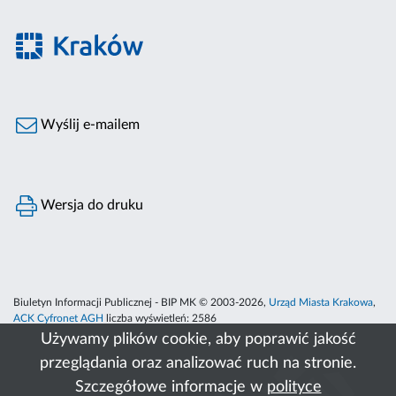
Wyślij e-mailem
Wersja do druku
Biuletyn Informacji Publicznej - BIP MK © 2003-2026,
Urząd Miasta Krakowa
,
ACK Cyfronet AGH
liczba wyświetleń:
2586
Używamy plików cookie, aby poprawić jakość
przeglądania oraz analizować ruch na stronie.
Szczegółowe informacje w
polityce