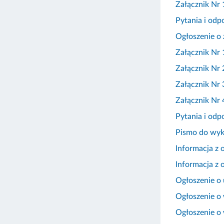
Załącznik Nr
Pytania i odp
Ogłoszenie o 
Załącznik Nr 
Załącznik Nr 
Załącznik Nr 
Załącznik Nr
Pytania i odp
Pismo do wy
Informacja z 
Informacja z 
Ogłoszenie o
Ogłoszenie o 
Ogłoszenie o 