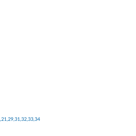
0,21,29,31,32,33,34