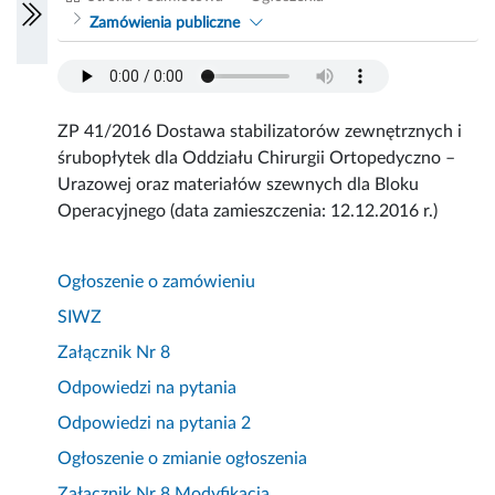
Zamówienia publiczne
ZP 41/2016 Dostawa stabilizatorów zewnętrznych i
śrubopłytek dla Oddziału Chirurgii Ortopedyczno –
Urazowej oraz materiałów szewnych dla Bloku
Operacyjnego (data zamieszczenia: 12.12.2016 r.)
Ogłoszenie o zamówieniu
SIWZ
Załącznik Nr 8
Odpowiedzi na pytania
Odpowiedzi na pytania 2
Ogłoszenie o zmianie ogłoszenia
Załącznik Nr 8 Modyfikacja