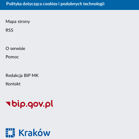
Polityka dotycząca cookies i podobnych technologii
Mapa strony
RSS
O serwisie
Pomoc
Redakcja BIP MK
Kontakt