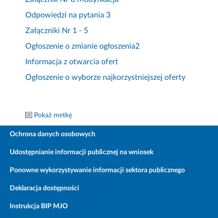
Odpowiedzi na pytania 3
Załączniki Nr 1 - 5
Ogłoszenie o zmianie ogłoszenia2
Informacja z otwarcia ofert
Ogłoszenie o wyborze najkorzystniejszej oferty
Pokaż metkę
Ochrona danych osobowych
Udostępnianie informacji publicznej na wniosek
Ponowne wykorzystywanie informacji sektora publicznego
Deklaracja dostępności
Instrukcja BIP MJO