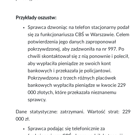
Przykłady oszustw:
Sprawca dzwoniąc na telefon stacjonarny podał
się za funkcjonariusza CBŚ w Warszawie. Celem
potwierdzenia jego danych zaproponował
pokrzywdzonej, aby zadzwoniła na nr 997. Po
chwili skontaktował się z nią ponownie i polecił,
aby wypłaciła pieniądze ze swoich kont
bankowych i przekazała je policjantowi.
Pokrzywdzona z trzech różnych placówek
bankowych wypłaciła pieniądze w kwocie 229
000 złotych, które przekazała nieznanemu
sprawcy.
Dane statystyczne: zatrzymani. Wartość strat: 229
000 zł.
Sprawca podając się telefonicznie za