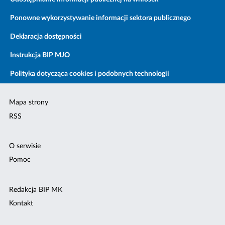
Ponowne wykorzystywanie informacji sektora publicznego
Deklaracja dostępności
Instrukcja BIP MJO
Polityka dotycząca cookies i podobnych technologii
Mapa strony
RSS
O serwisie
Pomoc
Redakcja BIP MK
Kontakt