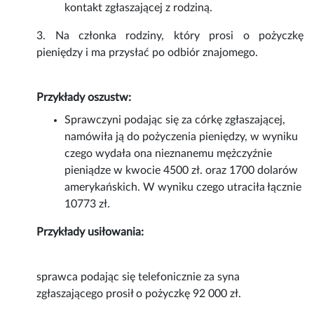
kontakt zgłaszającej z rodziną.
3. Na członka rodziny, który prosi o pożyczkę
pieniędzy i ma przysłać po odbiór znajomego.
Przykłady oszustw:
Sprawczyni podając się za córkę zgłaszającej,
namówiła ją do pożyczenia pieniędzy, w wyniku
czego wydała ona nieznanemu mężczyźnie
pieniądze w kwocie 4500 zł. oraz 1700 dolarów
amerykańskich. W wyniku czego utraciła łącznie
10773 zł.
Przykłady usiłowania:
sprawca podając się telefonicznie za syna
zgłaszającego prosił o pożyczkę 92 000 zł.