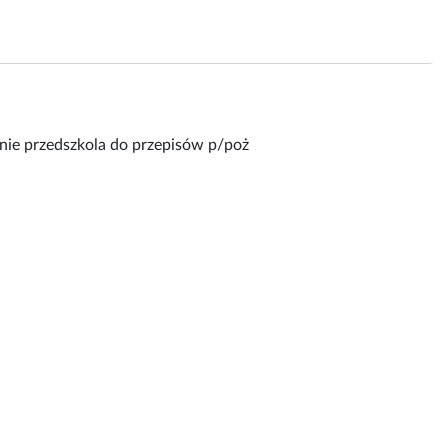
nie przedszkola do przepisów p/poż