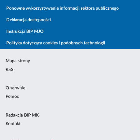
Ponowne wykorzystywanie informacji sektora publicznego
Deklaracja dostępności
Instrukcja BIP MJO
Polityka dotycząca cookies i podobnych technologii
Mapa strony
RSS
O serwisie
Pomoc
Redakcja BIP MK
Kontakt