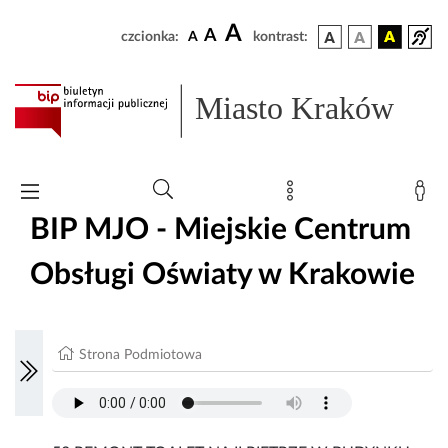
A
A
czcionka:
A
kontrast:
Miasto Kraków
BIP MJO - Miejskie Centrum
Obsługi Oświaty w Krakowie
Strona Podmiotowa