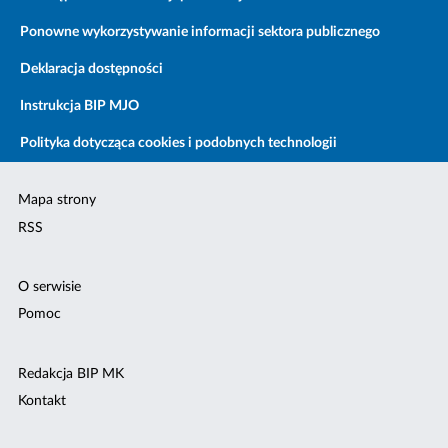
Ponowne wykorzystywanie informacji sektora publicznego
Deklaracja dostępności
Instrukcja BIP MJO
Polityka dotycząca cookies i podobnych technologii
Mapa strony
RSS
O serwisie
Pomoc
Redakcja BIP MK
Kontakt