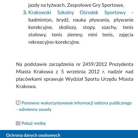
jazdy na łyżwach, Zespołowe Gry Sportowe,
Krakowski Szkolny Ośrodek Sportowy
-
badminton, brydż, nauka pływania, pływanie
korekcyjne, skoliozy, stopy, szachy, tenis
stołowy, tenis ziemny, mini tenis, zajęcia
rekreacyjno-korekcyjne.
Na podstawie zarządzenia nr 2459/2012 Prezydenta
Miasta Krakowa z 5 września 2012 r. nadzór nad
placówkami sprawuje Wydział Sportu Urzędu Miasta
Krakowa.
Ponowne wykorzystywanie informacji sektora publicznego
- odmienne zasady
Pokaż metkę
Ochrona danych osobowych