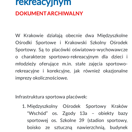
rekreacyjnym
DOKUMENT ARCHIWALNY
W Krakowie działają obecnie dwa Międzyszkolne
Ośrodki Sportowe i Krakowski Szkolny Ośrodek
Sportowy. Są to placówki oświatowo-wychowawcze
o charakterze sportowo-rekreacyjnym dla dzieci i
młodzieży oferujące m.in. stałe zajęcia sportowo-
rekreacyjne i korekcyjne, jak również okazjonalne
imprezy okolicznościowe.
Infrastruktura sportowa placówek:
Międzyszkolny Ośrodek Sportowy Kraków
"Wschód” os. Zgody 13a – obiekty bazy
sportowej os. Szkolne 39 (stadion sportowy,
boisko ze sztuczną nawierzchnią, budynek