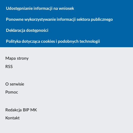
Udostępnianie informacji na wniosek
Ponowne wykorzystywanie informacji sektora publicznego
Deklaracja dostępności
Polityka dotycząca cookies i podobnych technologii
Mapa strony
RSS
O serwisie
Pomoc
Redakcja BIP MK
Kontakt