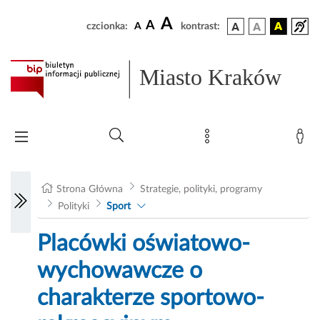
A
A
czcionka:
A
kontrast:
Miasto Kraków
Strona Główna
Strategie, polityki, programy
Polityki
Sport
Placówki oświatowo-
wychowawcze o
charakterze sportowo-