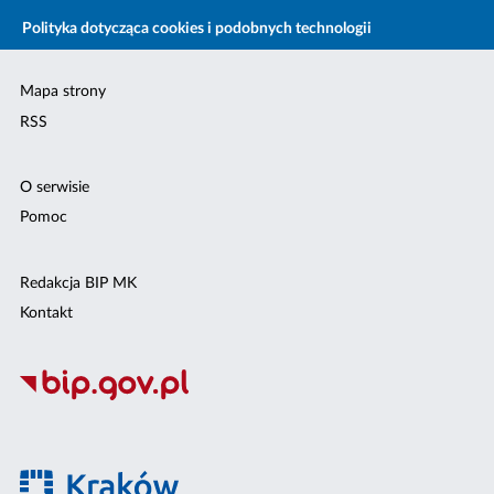
Polityka dotycząca cookies i podobnych technologii
Mapa strony
RSS
O serwisie
Pomoc
Redakcja BIP MK
Kontakt