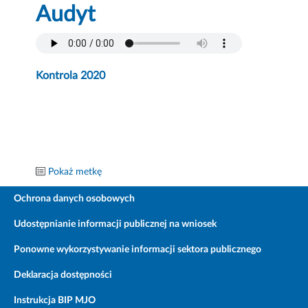
Audyt
Kontrola 2020
Pokaż metkę
Ochrona danych osobowych
Udostępnianie informacji publicznej na wniosek
Ponowne wykorzystywanie informacji sektora publicznego
Deklaracja dostępności
Instrukcja BIP MJO