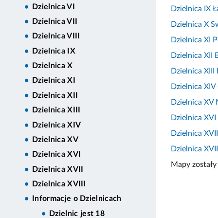
Dzielnica VI
Dzielnica IX 
Dzielnica VII
Dzielnica X 
Dzielnica VIII
Dzielnica XI 
Dzielnica IX
Dzielnica XII
Dzielnica X
Dzielnica XII
Dzielnica XI
Dzielnica XIV
Dzielnica XII
Dzielnica XV 
Dzielnica XIII
Dzielnica XVI
Dzielnica XIV
Dzielnica XVI
Dzielnica XV
Dzielnica XVI
Dzielnica XVI
Mapy zostały
Dzielnica XVII
Dzielnica XVIII
Informacje o Dzielnicach
Dzielnic jest 18