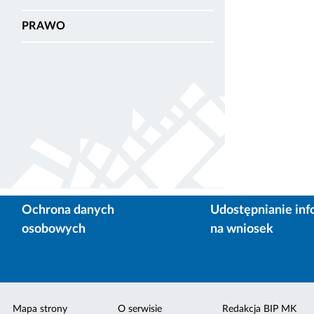
PRAWO
Ochrona danych
Udostępnianie inf
osobowych
na wniosek
Mapa strony
O serwisie
Redakcja BIP MK