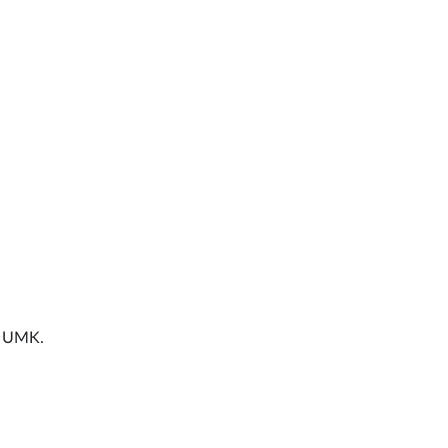
i UMK.