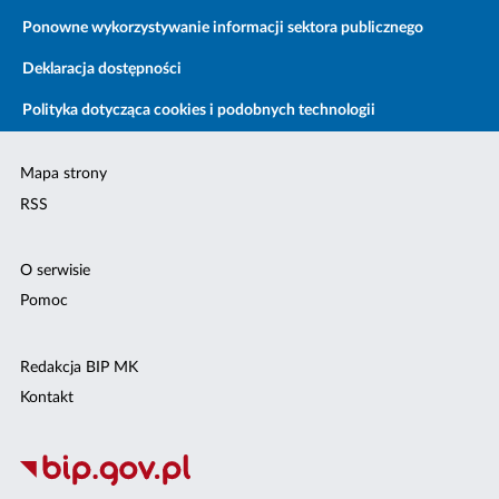
Ponowne wykorzystywanie informacji sektora publicznego
Deklaracja dostępności
Polityka dotycząca cookies i podobnych technologii
Mapa strony
RSS
O serwisie
Pomoc
Redakcja BIP MK
Kontakt