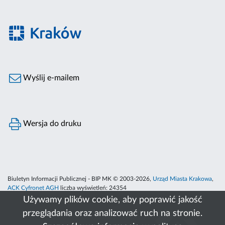
Wyślij e-mailem
Wersja do druku
Biuletyn Informacji Publicznej - BIP MK © 2003-2026,
Urząd Miasta Krakowa
,
ACK Cyfronet AGH
liczba wyświetleń:
24354
Używamy plików cookie, aby poprawić jakość
przeglądania oraz analizować ruch na stronie.