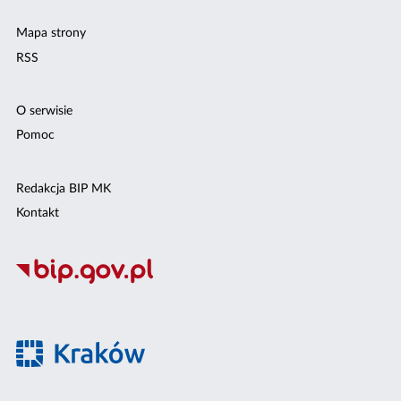
Mapa strony
RSS
O serwisie
Pomoc
Redakcja BIP MK
Kontakt