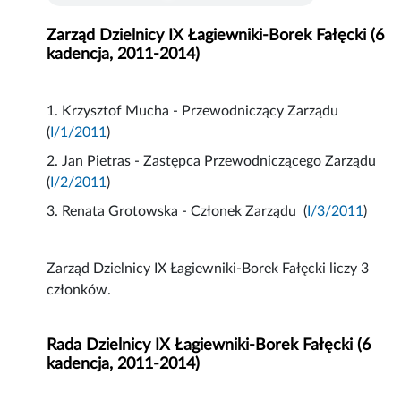
Zarząd Dzielnicy IX Łagiewniki-Borek Fałęcki (6
kadencja, 2011-2014)
1. Krzysztof Mucha - Przewodniczący Zarządu
(
I/1/2011
)
2. Jan Pietras - Zastępca Przewodniczącego Zarządu
(
I/2/2011
)
3. Renata Grotowska - Członek Zarządu (
I/3/2011
)
Zarząd Dzielnicy IX Łagiewniki-Borek Fałęcki liczy 3
członków.
Rada Dzielnicy IX Łagiewniki-Borek Fałęcki (6
kadencja, 2011-2014)