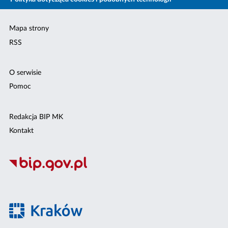
Mapa strony
RSS
O serwisie
Pomoc
Redakcja BIP MK
Kontakt