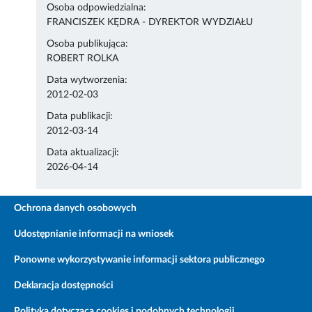
Osoba odpowiedzialna:
FRANCISZEK KĘDRA - DYREKTOR WYDZIAŁU
Osoba publikująca:
ROBERT ROLKA
Data wytworzenia:
2012-02-03
Data publikacji:
2012-03-14
Data aktualizacji:
2026-04-14
Ochrona danych osobowych
Udostępnianie informacji na wniosek
Ponowne wykorzystywanie informacji sektora publicznego
Deklaracja dostępności
Polityka dotycząca cookies i podobnych technologii