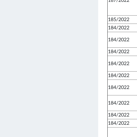
187/2022
185/2022
184/2022
184/2022
184/2022
184/2022
184/2022
184/2022
184/2022
184/2022
184/2022