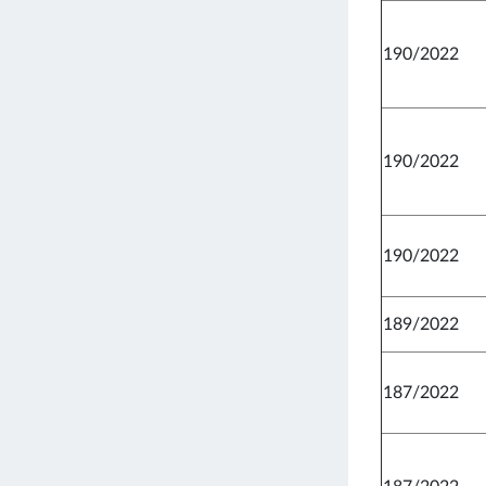
190/2022
190/2022
190/2022
189/2022
187/2022