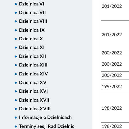
Dzielnica VI
201/2022
Dzielnica VII
Dzielnica VIII
Dzielnica IX
201/2022
Dzielnica X
Dzielnica XI
200/2022
Dzielnica XII
200/2022
Dzielnica XIII
Dzielnica XIV
200/2022
Dzielnica XV
199/2022
Dzielnica XVI
Dzielnica XVII
198/2022
Dzielnica XVIII
Informacje o Dzielnicach
198/2022
Terminy sesji Rad Dzielnic