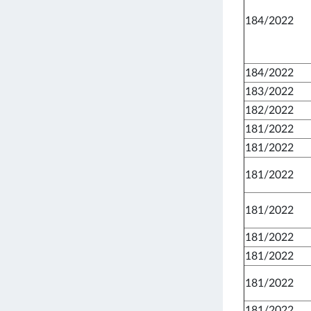
184/2022
184/2022
183/2022
182/2022
181/2022
181/2022
181/2022
181/2022
181/2022
181/2022
181/2022
181/2022