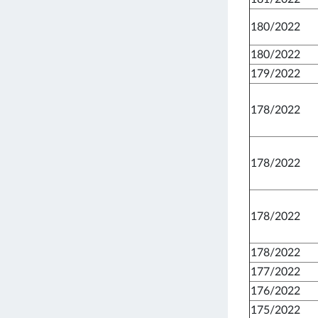
180/2022
180/2022
179/2022
178/2022
178/2022
178/2022
178/2022
177/2022
176/2022
175/2022