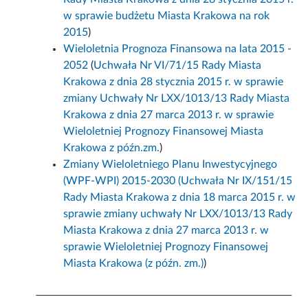
w sprawie budżetu Miasta Krakowa na rok
2015
)
Wieloletnia Prognoza Finansowa na lata 2015 -
2052
(
Uchwała Nr VI/71/15 Rady Miasta
Krakowa z dnia 28 stycznia 2015 r. w sprawie
zmiany Uchwały Nr LXX/1013/13 Rady Miasta
Krakowa z dnia 27 marca 2013 r. w sprawie
Wieloletniej Prognozy Finansowej Miasta
Krakowa z późn.zm.
)
Zmiany Wieloletniego Planu Inwestycyjnego
(WPF-WPI) 2015-2030
(
Uchwała Nr IX/151/15
Rady Miasta Krakowa z dnia 18 marca 2015 r. w
sprawie zmiany uchwały Nr LXX/1013/13 Rady
Miasta Krakowa z dnia 27 marca 2013 r. w
sprawie Wieloletniej Prognozy Finansowej
Miasta Krakowa (z późn. zm.)
)