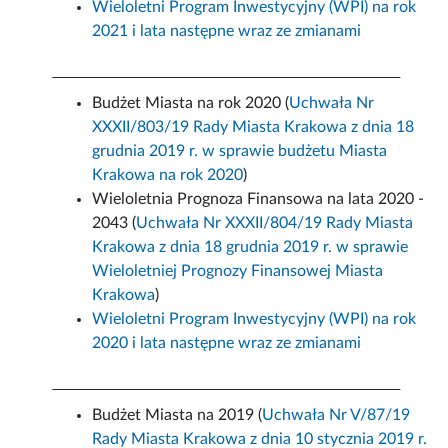
Wieloletni Program Inwestycyjny (WPI) na rok
2021 i lata następne wraz ze zmianami
Budżet Miasta na rok 2020 (
Uchwała Nr
XXXII/803/19 Rady Miasta Krakowa z dnia 18
grudnia 2019 r. w sprawie budżetu Miasta
Krakowa na rok 2020
)
Wieloletnia Prognoza Finansowa na lata 2020 -
2043 (
Uchwała Nr XXXII/804/19 Rady Miasta
Krakowa z dnia 18 grudnia 2019 r. w sprawie
Wieloletniej Prognozy Finansowej Miasta
Krakowa
)
Wieloletni Program Inwestycyjny (WPI) na rok
2020 i lata następne wraz ze zmianami
Budżet Miasta na 2019 (
Uchwała Nr V/87/19
Rady Miasta Krakowa z dnia 10 stycznia 2019 r.