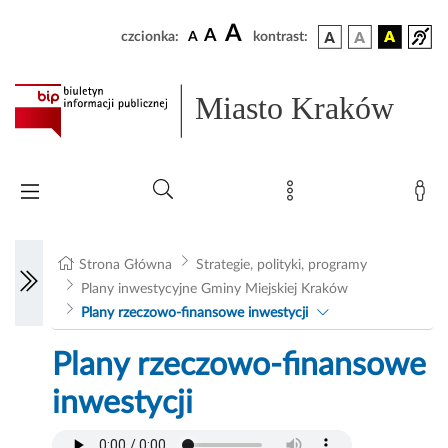
A
A
czcionka:
A
kontrast:
Miasto Kraków
Strona Główna
Strategie, polityki, programy
Plany inwestycyjne Gminy Miejskiej Kraków
Plany rzeczowo-finansowe inwestycji
Plany rzeczowo-finansowe
inwestycji