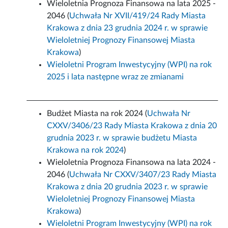
Wieloletnia Prognoza Finansowa na lata 2025 -
2046 (
Uchwała Nr XVII/419/24 Rady Miasta
Krakowa z dnia 23 grudnia 2024 r. w sprawie
Wieloletniej Prognozy Finansowej Miasta
Krakowa
)
Wieloletni Program Inwestycyjny (WPI) na rok
2025 i lata następne wraz ze zmianami
Budżet Miasta na rok 2024 (
Uchwała Nr
CXXV/3406/23 Rady Miasta Krakowa z dnia 20
grudnia 2023 r. w sprawie budżetu Miasta
Krakowa na rok 2024
)
Wieloletnia Prognoza Finansowa na lata 2024 -
2046 (
Uchwała Nr CXXV/3407/23 Rady Miasta
Krakowa z dnia 20 grudnia 2023 r. w sprawie
Wieloletniej Prognozy Finansowej Miasta
Krakowa
)
Wieloletni Program Inwestycyjny (WPI) na rok