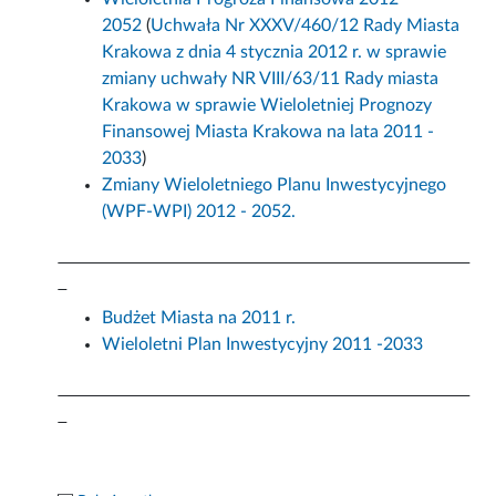
2052
(
Uchwała Nr XXXV/460/12 Rady Miasta
Krakowa z dnia 4 stycznia 2012 r. w sprawie
zmiany uchwały NR VIII/63/11 Rady miasta
Krakowa w sprawie Wieloletniej Prognozy
Finansowej Miasta Krakowa na lata 2011 -
2033
)
Zmiany Wieloletniego Planu Inwestycyjnego
(WPF-WPI) 2012 - 2052.
Budżet Miasta na 2011 r.
Wieloletni Plan Inwestycyjny 2011 -2033