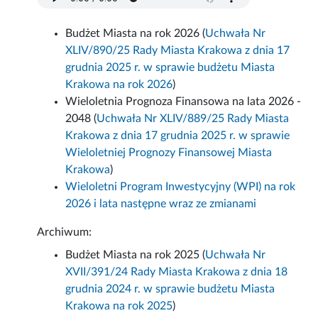
Budżet Miasta na rok 2026 (
Uchwała Nr
XLIV/890/25 Rady Miasta Krakowa z dnia 17
grudnia 2025 r. w sprawie budżetu Miasta
Krakowa na rok 2026
)
Wieloletnia Prognoza Finansowa na lata 2026 -
2048 (
Uchwała Nr XLIV/889/25 Rady Miasta
Krakowa z dnia 17 grudnia 2025 r. w sprawie
Wieloletniej Prognozy Finansowej Miasta
Krakowa
)
Wieloletni Program Inwestycyjny (WPI) na rok
2026 i lata następne wraz ze zmianami
Archiwum:
Budżet Miasta na rok 2025 (
Uchwała Nr
XVII/391/24 Rady Miasta Krakowa z dnia 18
grudnia 2024 r. w sprawie budżetu Miasta
Krakowa na rok 2025
)