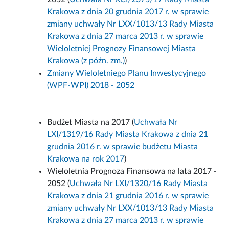
Krakowa z dnia 20 grudnia 2017 r. w sprawie
zmiany uchwały Nr LXX/1013/13 Rady Miasta
Krakowa z dnia 27 marca 2013 r. w sprawie
Wieloletniej Prognozy Finansowej Miasta
Krakowa (z późn. zm.)
)
Zmiany Wieloletniego Planu Inwestycyjnego
(WPF-WPI) 2018 - 2052
Budżet Miasta na 2017 (
Uchwała Nr
LXI/1319/16 Rady Miasta Krakowa z dnia 21
grudnia 2016 r. w sprawie budżetu Miasta
Krakowa na rok 2017
)
Wieloletnia Prognoza Finansowa na lata 2017 -
2052 (
Uchwała Nr LXI/1320/16 Rady Miasta
Krakowa z dnia 21 grudnia 2016 r. w sprawie
zmiany uchwały Nr LXX/1013/13 Rady Miasta
Krakowa z dnia 27 marca 2013 r. w sprawie