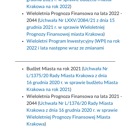
Krakowa na rok 2022
)
Wieloletnia Prognoza Finansowa na lata 2022 -
2044 (
Uchwała Nr LXXV/2084/21 z dnia 15
grudnia 2021 r. w sprawie Wieloletniej
Prognozy Finansowej miasta Krakowa
)
Wieloletni Program Inwestycyjny (WPI) na rok
2022 i lata następne wraz ze zmianami
Budżet Miasta na rok 2021 (
Uchwała Nr
L/1375/20 Rady Miasta Krakowa z dnia
16 grudnia 2020 r. w sprawie budżetu Miasta
Krakowa na rok 2021
)
Wieloletnia Prognoza Finansowa na lata 2021 -
2044 (
Uchwała Nr L/1376/20 Rady Miasta
Krakowa z dnia 16 grudnia 2020 r. w sprawie
Wieloletniej Prognozy Finansowej Miasta
Krakowa
)