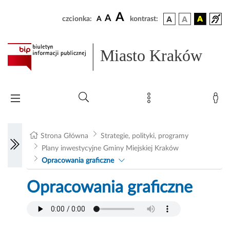
A
A
czcionka:
A
kontrast:
Miasto Kraków
Strona Główna
Strategie, polityki, programy
Plany inwestycyjne Gminy Miejskiej Kraków
Opracowania graficzne
Opracowania graficzne