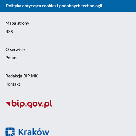
Polityka dotycząca cookies i podobnych technologii
Mapa strony
RSS
O serwisie
Pomoc
Redakcja BIP MK
Kontakt