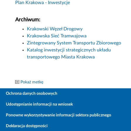
Plan Krakowa - Inwestycje
Archiwum:
Krakowski Węzeł Drogowy
Krakowska Sieć Tramwajowa
Zintegrowany System Transportu Zbiorowego
Katalog inwestycji strategicznych układu
transportowego Miasta Krakowa
Pokaż metkę
Ochrona danych osobowych
Udostępnianie informacji na wniosek
Ponowne wykorzystywanie informacji sektora publicznego
Deklaracja dostępności