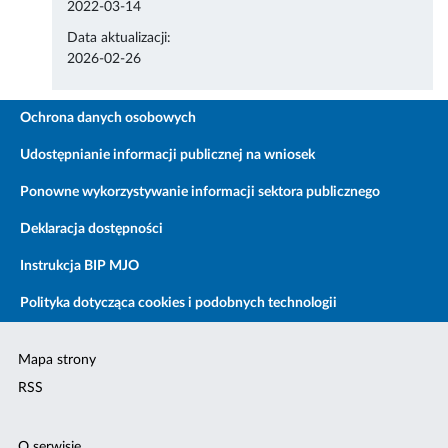
2022-03-14
Data aktualizacji:
2026-02-26
Ochrona danych osobowych
Udostępnianie informacji publicznej na wniosek
Ponowne wykorzystywanie informacji sektora publicznego
Deklaracja dostępności
Instrukcja BIP MJO
Polityka dotycząca cookies i podobnych technologii
Mapa strony
RSS
O serwisie