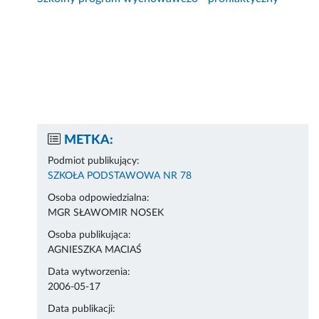
METKA:
Podmiot publikujący:
SZKOŁA PODSTAWOWA NR 78
Osoba odpowiedzialna:
MGR SŁAWOMIR NOSEK
Osoba publikująca:
AGNIESZKA MACIAŚ
Data wytworzenia:
2006-05-17
Data publikacji: