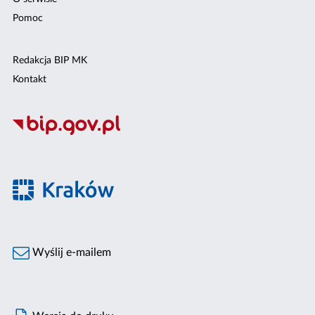
Pomoc
Redakcja BIP MK
Kontakt
Wyślij e-mailem