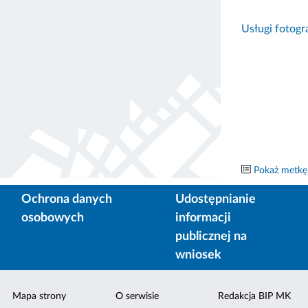
Usługi fotogra
Pokaż metkę
Ochrona danych
Udostępnianie
osobowych
informacji
publicznej na
wniosek
Mapa strony
O serwisie
Redakcja BIP MK