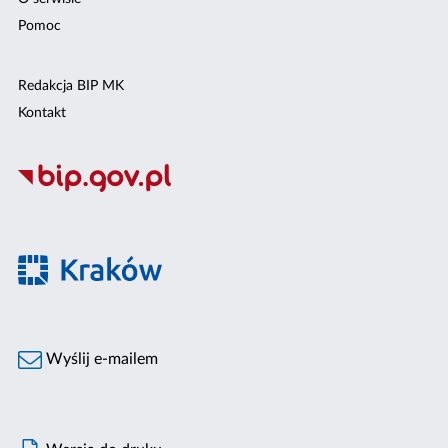
Pomoc
Redakcja BIP MK
Kontakt
Wyślij e-mailem