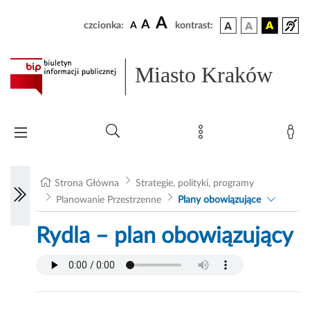
A
A
czcionka:
A
kontrast:
Miasto Kraków
Strona Główna
Strategie, polityki, programy
Planowanie Przestrzenne
Plany obowiązujące
Rydla – plan obowiązujący