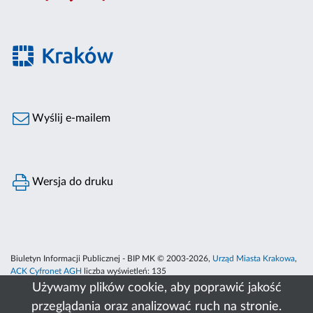
Wyślij e-mailem
Wersja do druku
Biuletyn Informacji Publicznej - BIP MK © 2003-2026,
Urząd Miasta Krakowa
,
ACK Cyfronet AGH
liczba wyświetleń:
135
Używamy plików cookie, aby poprawić jakość
przeglądania oraz analizować ruch na stronie.