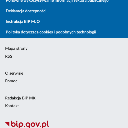
Ponowne wykorzystywanie informacji sektora publicznego
Deklaracja dostępności
Instrukcja BIP MJO
Polityka dotycząca cookies i podobnych technologii
Mapa strony
RSS
O serwisie
Pomoc
Redakcja BIP MK
Kontakt