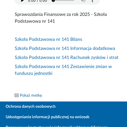
Sprawozdania Finansowe za rok 2025 - Szkoła
Podstawowa nr 141
Szkoła Podstawowa nr 141 Bilans
Szkoła Podstawowa nr 141 Informacja dodatkowa
Szkoła Podstawowa nr 141 Rachunek zysków i strat
Szkoła Podstawowa nr 141 Zestawienie zmian w
funduszu jednostki
Pokaż metkę
Ochrona danych osobowych
Udostępnianie informacji publicznej na wniosek