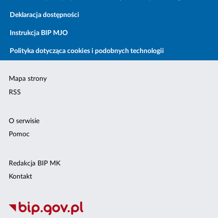
Deklaracja dostępności
Instrukcja BIP MJO
Polityka dotycząca cookies i podobnych technologii
Mapa strony
RSS
O serwisie
Pomoc
Redakcja BIP MK
Kontakt