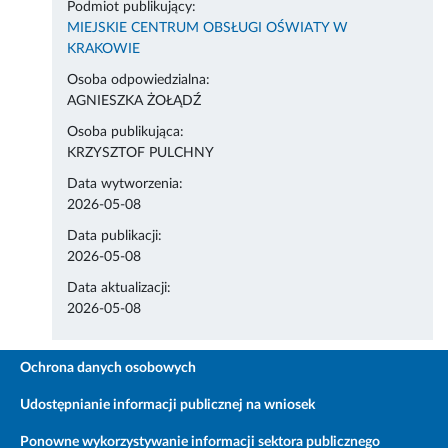
Podmiot publikujący:
MIEJSKIE CENTRUM OBSŁUGI OŚWIATY W
KRAKOWIE
Osoba odpowiedzialna:
AGNIESZKA ŻOŁĄDŹ
Osoba publikująca:
KRZYSZTOF PULCHNY
Data wytworzenia:
2026-05-08
Data publikacji:
2026-05-08
Data aktualizacji:
2026-05-08
Ochrona danych osobowych
Udostępnianie informacji publicznej na wniosek
Ponowne wykorzystywanie informacji sektora publicznego