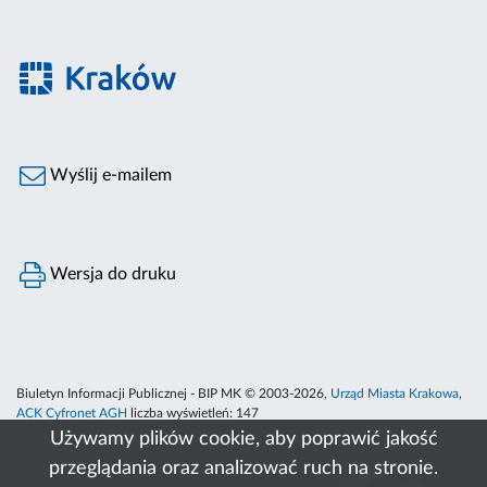
Wyślij e-mailem
Wersja do druku
Biuletyn Informacji Publicznej - BIP MK © 2003-2026,
Urząd Miasta Krakowa
,
ACK Cyfronet AGH
liczba wyświetleń:
147
Używamy plików cookie, aby poprawić jakość
przeglądania oraz analizować ruch na stronie.