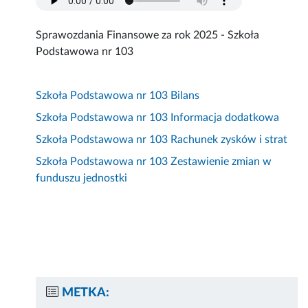
Sprawozdania Finansowe za rok 2025 - Szkoła
Podstawowa nr 103
Szkoła Podstawowa nr 103 Bilans
Szkoła Podstawowa nr 103 Informacja dodatkowa
Szkoła Podstawowa nr 103 Rachunek zysków i strat
Szkoła Podstawowa nr 103 Zestawienie zmian w
funduszu jednostki
METKA: