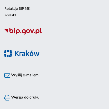
Redakcja BIP MK
Kontakt
Wyślij e-mailem
Wersja do druku