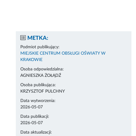
METKA:
Podmiot publikujący:
MIEJSKIE CENTRUM OBSŁUGI OŚWIATY W
KRAKOWIE
Osoba odpowiedzialna:
AGNIESZKA ŻOŁĄDŹ
Osoba publikująca:
KRZYSZTOF PULCHNY
Data wytworzenia:
2026-05-07
Data publikacji:
2026-05-07
Data aktualizacji: