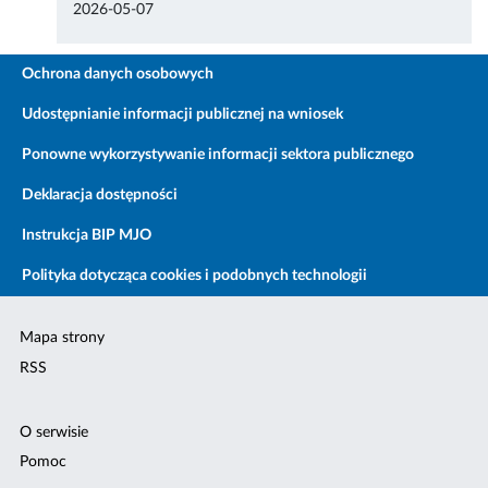
2026-05-07
Ochrona danych osobowych
Udostępnianie informacji publicznej na wniosek
Ponowne wykorzystywanie informacji sektora publicznego
Deklaracja dostępności
Instrukcja BIP MJO
Polityka dotycząca cookies i podobnych technologii
Mapa strony
RSS
O serwisie
Pomoc