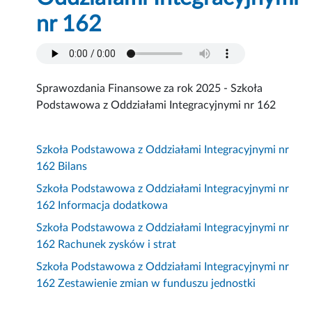
nr 162
Sprawozdania Finansowe za rok 2025 - Szkoła
Podstawowa z Oddziałami Integracyjnymi nr 162
Szkoła Podstawowa z Oddziałami Integracyjnymi nr
162 Bilans
Szkoła Podstawowa z Oddziałami Integracyjnymi nr
162 Informacja dodatkowa
Szkoła Podstawowa z Oddziałami Integracyjnymi nr
162 Rachunek zysków i strat
Szkoła Podstawowa z Oddziałami Integracyjnymi nr
162 Zestawienie zmian w funduszu jednostki