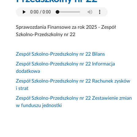
Sprawozdania Finansowe za rok 2025 - Zespół
Szkolno-Przedszkolny nr 22
Zespół Szkolno-Przedszkolny nr 22 Bilans
Zespół Szkolno-Przedszkolny nr 22 Informacja
dodatkowa
Zespół Szkolno-Przedszkolny nr 22 Rachunek zysków
i strat
Zespół Szkolno-Przedszkolny nr 22 Zestawienie zmian
w funduszu jednostki