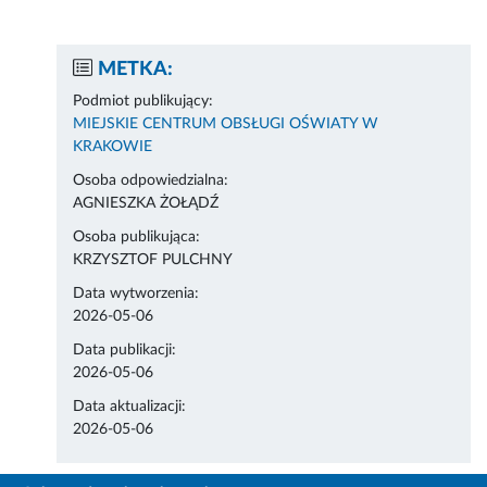
METKA:
Podmiot publikujący:
MIEJSKIE CENTRUM OBSŁUGI OŚWIATY W
KRAKOWIE
Osoba odpowiedzialna:
AGNIESZKA ŻOŁĄDŹ
Osoba publikująca:
KRZYSZTOF PULCHNY
Data wytworzenia:
2026-05-06
Data publikacji:
2026-05-06
Data aktualizacji:
2026-05-06