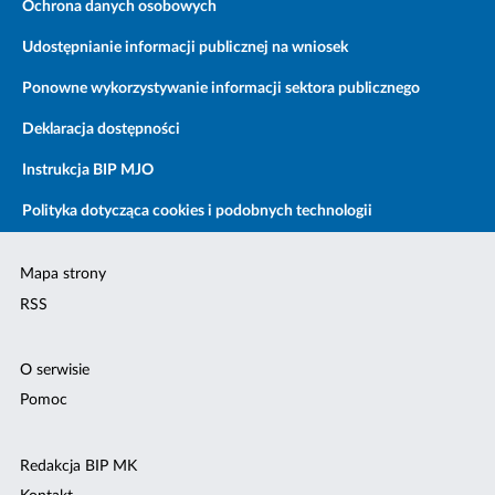
Ochrona danych osobowych
Udostępnianie informacji publicznej na wniosek
Ponowne wykorzystywanie informacji sektora publicznego
Deklaracja dostępności
Instrukcja BIP MJO
Polityka dotycząca cookies i podobnych technologii
Mapa strony
RSS
O serwisie
Pomoc
Redakcja BIP MK