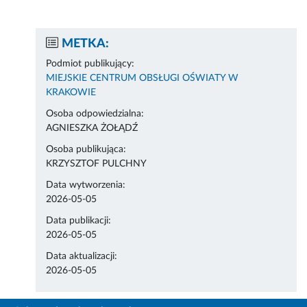
METKA:
Podmiot publikujący:
MIEJSKIE CENTRUM OBSŁUGI OŚWIATY W
KRAKOWIE
Osoba odpowiedzialna:
AGNIESZKA ŻOŁĄDŹ
Osoba publikująca:
KRZYSZTOF PULCHNY
Data wytworzenia:
2026-05-05
Data publikacji:
2026-05-05
Data aktualizacji:
2026-05-05