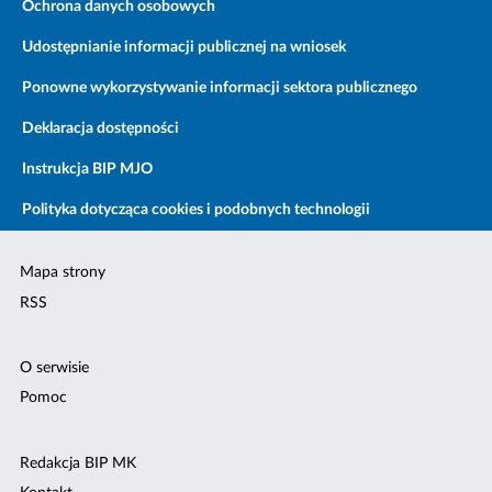
Ochrona danych osobowych
Udostępnianie informacji publicznej na wniosek
Ponowne wykorzystywanie informacji sektora publicznego
Deklaracja dostępności
Instrukcja BIP MJO
Polityka dotycząca cookies i podobnych technologii
Mapa strony
RSS
O serwisie
Pomoc
Redakcja BIP MK