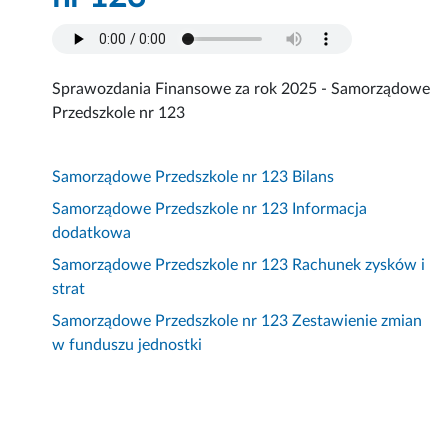
Sprawozdania Finansowe za rok 2025 - Samorządowe
Przedszkole nr 123
Samorządowe Przedszkole nr 123 Bilans
Samorządowe Przedszkole nr 123 Informacja
dodatkowa
Samorządowe Przedszkole nr 123 Rachunek zysków i
strat
Samorządowe Przedszkole nr 123 Zestawienie zmian
w funduszu jednostki