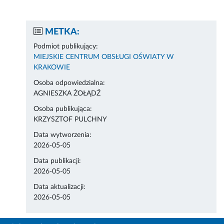
METKA:
Podmiot publikujący:
MIEJSKIE CENTRUM OBSŁUGI OŚWIATY W
KRAKOWIE
Osoba odpowiedzialna:
AGNIESZKA ŻOŁĄDŹ
Osoba publikująca:
KRZYSZTOF PULCHNY
Data wytworzenia:
2026-05-05
Data publikacji:
2026-05-05
Data aktualizacji:
2026-05-05