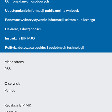
Ochrona danych osobowych
Udostępnianie informacji publicznej na wniosek
Ponowne wykorzystywanie informacji sektora publicznego
Deklaracja dostępności
Instrukcja BIP MJO
Polityka dotycząca cookies i podobnych technologii
Mapa strony
RSS
O serwisie
Pomoc
Redakcja BIP MK