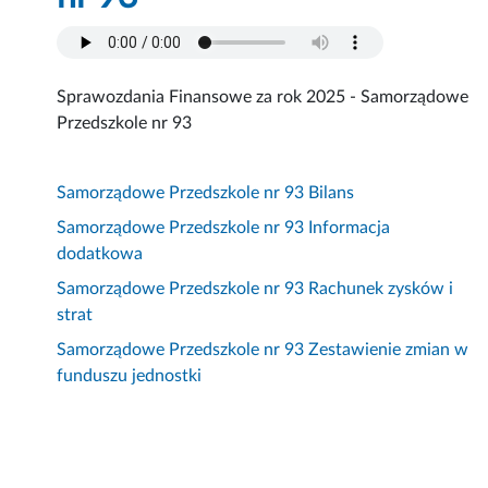
Sprawozdania Finansowe za rok 2025 - Samorządowe
Przedszkole nr 93
Samorządowe Przedszkole nr 93 Bilans
Samorządowe Przedszkole nr 93 Informacja
dodatkowa
Samorządowe Przedszkole nr 93 Rachunek zysków i
strat
Samorządowe Przedszkole nr 93 Zestawienie zmian w
funduszu jednostki